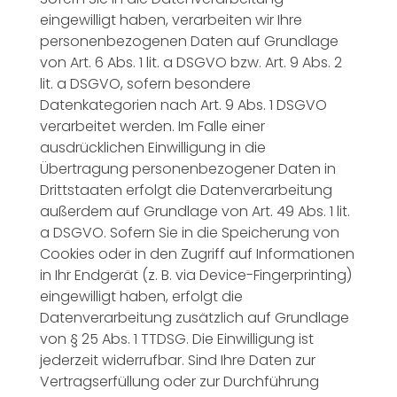
eingewilligt haben, verarbeiten wir Ihre
personenbezogenen Daten auf Grundlage
von Art. 6 Abs. 1 lit. a DSGVO bzw. Art. 9 Abs. 2
lit. a DSGVO, sofern besondere
Datenkategorien nach Art. 9 Abs. 1 DSGVO
verarbeitet werden. Im Falle einer
ausdrücklichen Einwilligung in die
Übertragung personenbezogener Daten in
Drittstaaten erfolgt die Datenverarbeitung
außerdem auf Grundlage von Art. 49 Abs. 1 lit.
a DSGVO. Sofern Sie in die Speicherung von
Cookies oder in den Zugriff auf Informationen
in Ihr Endgerät (z. B. via Device-Fingerprinting)
eingewilligt haben, erfolgt die
Datenverarbeitung zusätzlich auf Grundlage
von § 25 Abs. 1 TTDSG. Die Einwilligung ist
jederzeit widerrufbar. Sind Ihre Daten zur
Vertragserfüllung oder zur Durchführung