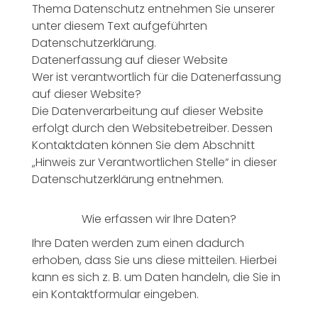
Thema Datenschutz entnehmen Sie unserer
unter diesem Text aufgeführten
Datenschutzerklärung.
Datenerfassung auf dieser Website
Wer ist verantwortlich für die Datenerfassung
auf dieser Website?
Die Datenverarbeitung auf dieser Website
erfolgt durch den Websitebetreiber. Dessen
Kontaktdaten können Sie dem Abschnitt
„Hinweis zur Verantwortlichen Stelle“ in dieser
Datenschutzerklärung entnehmen.
Wie erfassen wir Ihre Daten?
Ihre Daten werden zum einen dadurch
erhoben, dass Sie uns diese mitteilen. Hierbei
kann es sich z. B. um Daten handeln, die Sie in
ein Kontaktformular eingeben.