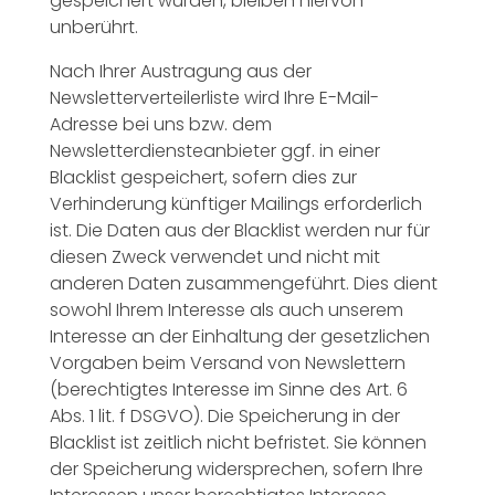
gespeichert wurden, bleiben hiervon
unberührt.
Nach Ihrer Austragung aus der
Newsletterverteilerliste wird Ihre E-Mail-
Adresse bei uns bzw. dem
Newsletterdiensteanbieter ggf. in einer
Blacklist gespeichert, sofern dies zur
Verhinderung künftiger Mailings erforderlich
ist. Die Daten aus der Blacklist werden nur für
diesen Zweck verwendet und nicht mit
anderen Daten zusammengeführt. Dies dient
sowohl Ihrem Interesse als auch unserem
Interesse an der Einhaltung der gesetzlichen
Vorgaben beim Versand von Newslettern
(berechtigtes Interesse im Sinne des Art. 6
Abs. 1 lit. f DSGVO). Die Speicherung in der
Blacklist ist zeitlich nicht befristet.
Sie können
der Speicherung widersprechen, sofern Ihre