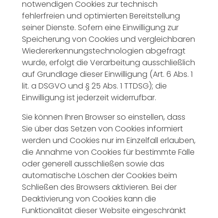
notwendigen Cookies zur technisch
fehlerfreien und optimierten Bereitstellung
seiner Dienste. Sofern eine Einwilligung zur
Speicherung von Cookies und vergleichbaren
Wiedererkennungstechnologien abgefragt
wurde, erfolgt die Verarbeitung ausschließlich
auf Grundlage dieser Einwilligung (Art. 6 Abs. 1
lit. a DSGVO und § 25 Abs. 1 TTDSG); die
Einwilligung ist jederzeit widerrufbar.
Sie können Ihren Browser so einstellen, dass
Sie über das Setzen von Cookies informiert
werden und Cookies nur im Einzelfall erlauben,
die Annahme von Cookies für bestimmte Fälle
oder generell ausschließen sowie das
automatische Löschen der Cookies beim
Schließen des Browsers aktivieren. Bei der
Deaktivierung von Cookies kann die
Funktionalität dieser Website eingeschränkt