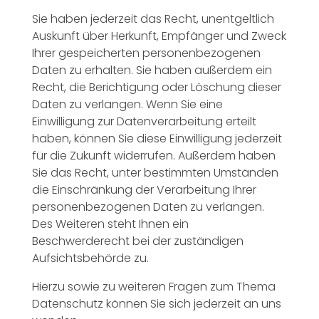
Sie haben jederzeit das Recht, unentgeltlich
Auskunft über Herkunft, Empfänger und Zweck
Ihrer gespeicherten personenbezogenen
Daten zu erhalten. Sie haben außerdem ein
Recht, die Berichtigung oder Löschung dieser
Daten zu verlangen. Wenn Sie eine
Einwilligung zur Datenverarbeitung erteilt
haben, können Sie diese Einwilligung jederzeit
für die Zukunft widerrufen. Außerdem haben
Sie das Recht, unter bestimmten Umständen
die Einschränkung der Verarbeitung Ihrer
personenbezogenen Daten zu verlangen.
Des Weiteren steht Ihnen ein
Beschwerderecht bei der zuständigen
Aufsichtsbehörde zu.
Hierzu sowie zu weiteren Fragen zum Thema
Datenschutz können Sie sich jederzeit an uns