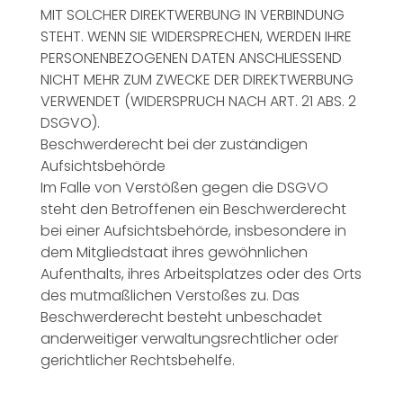
MIT SOLCHER DIREKTWERBUNG IN VERBINDUNG
STEHT. WENN SIE WIDERSPRECHEN, WERDEN IHRE
PERSONENBEZOGENEN DATEN ANSCHLIESSEND
NICHT MEHR ZUM ZWECKE DER DIREKTWERBUNG
VERWENDET (WIDERSPRUCH NACH ART. 21 ABS. 2
DSGVO).
Beschwerderecht bei der zuständigen
Aufsichtsbehörde
Im Falle von Verstößen gegen die DSGVO
steht den Betroffenen ein Beschwerderecht
bei einer Aufsichtsbehörde, insbesondere in
dem Mitgliedstaat ihres gewöhnlichen
Aufenthalts, ihres Arbeitsplatzes oder des Orts
des mutmaßlichen Verstoßes zu. Das
Beschwerderecht besteht unbeschadet
anderweitiger verwaltungsrechtlicher oder
gerichtlicher Rechtsbehelfe.