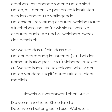
erhoben. Personenbezogene Daten sind
Daten, mit denen Sie persönlich identifiziert
werden können. Die vorliegende
Datenschutzerklärung erläutert, welche Daten
wir erheben und wofür wir sie nutzen. Sie
erläutert auch, wie und zu welchem Zweck
das geschieht.
Wir weisen darauf hin, dass die
Datenübertragung im Internet (z. B. bei der
Kommunikation per E-Mail) Sicherheitslücken
aufweisen kann. Ein lückenloser Schutz der
Daten vor dem Zugriff durch Dritte ist nicht
möglich.
Hinweis zur verantwortlichen Stelle
Die verantwortliche Stelle für die
Datenverarbeitung auf dieser Website ist: