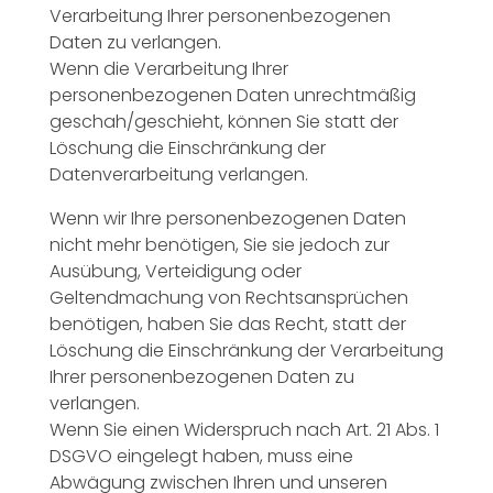
Verarbeitung Ihrer personenbezogenen
Daten zu verlangen.
Wenn die Verarbeitung Ihrer
personenbezogenen Daten unrechtmäßig
geschah/geschieht, können Sie statt der
Löschung die Einschränkung der
Datenverarbeitung verlangen.
Wenn wir Ihre personenbezogenen Daten
nicht mehr benötigen, Sie sie jedoch zur
Ausübung, Verteidigung oder
Geltendmachung von Rechtsansprüchen
benötigen, haben Sie das Recht, statt der
Löschung die Einschränkung der Verarbeitung
Ihrer personenbezogenen Daten zu
verlangen.
Wenn Sie einen Widerspruch nach Art. 21 Abs. 1
DSGVO eingelegt haben, muss eine
Abwägung zwischen Ihren und unseren