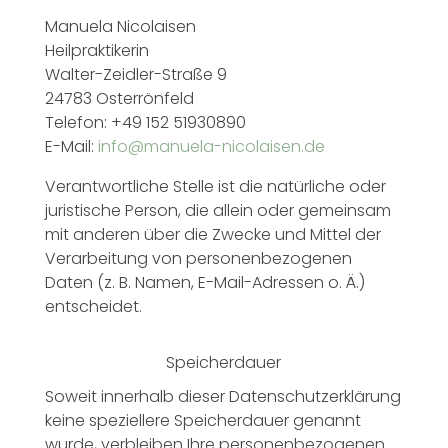
Manuela Nicolaisen
Heilpraktikerin
Walter-Zeidler-Straße 9
24783 Osterrönfeld
Telefon: +49 152 51930890
E-Mail:
info@manuela-nicolaisen.de
Verantwortliche Stelle ist die natürliche oder
juristische Person, die allein oder gemeinsam
mit anderen über die Zwecke und Mittel der
Verarbeitung von personenbezogenen
Daten (z. B. Namen, E-Mail-Adressen o. Ä.)
entscheidet.
Speicherdauer
Soweit innerhalb dieser Datenschutzerklärung
keine speziellere Speicherdauer genannt
wurde, verbleiben Ihre personenbezogenen