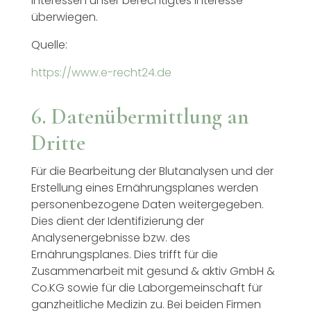
Interessen unser berechtigtes Interesse
überwiegen.
Quelle:
https://www.e-recht24.de
6. Datenübermittlung an
Dritte
Für die Bearbeitung der Blutanalysen und der
Erstellung eines Ernährungsplanes werden
personenbezogene Daten weitergegeben.
Dies dient der Identifizierung der
Analysenergebnisse bzw. des
Ernährungsplanes. Dies trifft für die
Zusammenarbeit mit gesund & aktiv GmbH &
Co.KG sowie für die Laborgemeinschaft für
ganzheitliche Medizin zu. Bei beiden Firmen