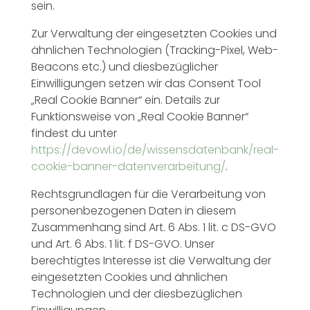
sein.
Zur Verwaltung der eingesetzten Cookies und
ähnlichen Technologien (Tracking-Pixel, Web-
Beacons etc.) und diesbezüglicher
Einwilligungen setzen wir das Consent Tool
„Real Cookie Banner“ ein. Details zur
Funktionsweise von „Real Cookie Banner“
findest du unter
https://devowl.io/de/wissensdatenbank/real-
cookie-banner-datenverarbeitung/
.
Rechtsgrundlagen für die Verarbeitung von
personenbezogenen Daten in diesem
Zusammenhang sind Art. 6 Abs. 1 lit. c DS-GVO
und Art. 6 Abs. 1 lit. f DS-GVO. Unser
berechtigtes Interesse ist die Verwaltung der
eingesetzten Cookies und ähnlichen
Technologien und der diesbezüglichen