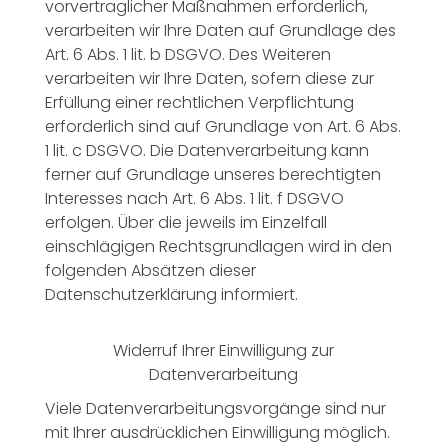
vorvertraglicher Maßnahmen erforderlich,
verarbeiten wir Ihre Daten auf Grundlage des
Art. 6 Abs. 1 lit. b DSGVO. Des Weiteren
verarbeiten wir Ihre Daten, sofern diese zur
Erfüllung einer rechtlichen Verpflichtung
erforderlich sind auf Grundlage von Art. 6 Abs.
1 lit. c DSGVO. Die Datenverarbeitung kann
ferner auf Grundlage unseres berechtigten
Interesses nach Art. 6 Abs. 1 lit. f DSGVO
erfolgen. Über die jeweils im Einzelfall
einschlägigen Rechtsgrundlagen wird in den
folgenden Absätzen dieser
Datenschutzerklärung informiert.
Widerruf Ihrer Einwilligung zur
Datenverarbeitung
Viele Datenverarbeitungsvorgänge sind nur
mit Ihrer ausdrücklichen Einwilligung möglich.