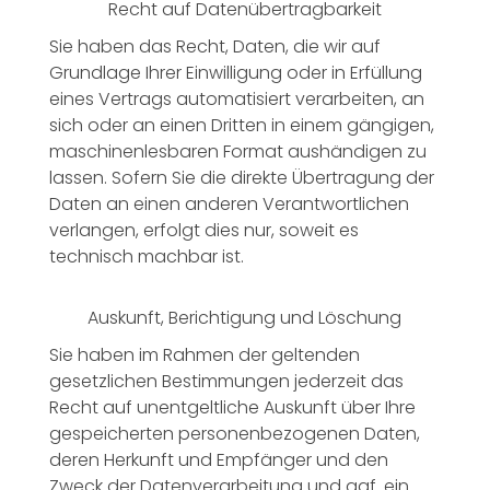
Recht auf Datenübertragbarkeit
Sie haben das Recht, Daten, die wir auf
Grundlage Ihrer Einwilligung oder in Erfüllung
eines Vertrags automatisiert verarbeiten, an
sich oder an einen Dritten in einem gängigen,
maschinenlesbaren Format aushändigen zu
lassen. Sofern Sie die direkte Übertragung der
Daten an einen anderen Verantwortlichen
verlangen, erfolgt dies nur, soweit es
technisch machbar ist.
Auskunft, Berichtigung und Löschung
Sie haben im Rahmen der geltenden
gesetzlichen Bestimmungen jederzeit das
Recht auf unentgeltliche Auskunft über Ihre
gespeicherten personenbezogenen Daten,
deren Herkunft und Empfänger und den
Zweck der Datenverarbeitung und ggf. ein