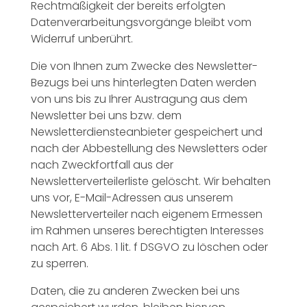
Rechtmäßigkeit der bereits erfolgten
Datenverarbeitungsvorgänge bleibt vom
Widerruf unberührt.
Die von Ihnen zum Zwecke des Newsletter-
Bezugs bei uns hinterlegten Daten werden
von uns bis zu Ihrer Austragung aus dem
Newsletter bei uns bzw. dem
Newsletterdiensteanbieter gespeichert und
nach der Abbestellung des Newsletters oder
nach Zweckfortfall aus der
Newsletterverteilerliste gelöscht. Wir behalten
uns vor, E-Mail-Adressen aus unserem
Newsletterverteiler nach eigenem Ermessen
im Rahmen unseres berechtigten Interesses
nach Art. 6 Abs. 1 lit. f DSGVO zu löschen oder
zu sperren.
Daten, die zu anderen Zwecken bei uns