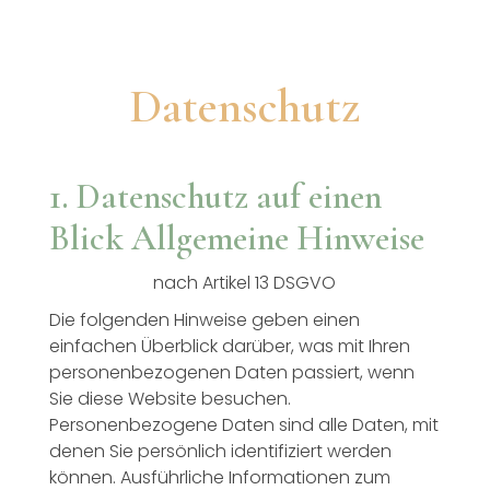
Datenschutz
1. Datenschutz auf einen
Blick Allgemeine Hinweise
nach Artikel 13 DSGVO
Die folgenden Hinweise geben einen
einfachen Überblick darüber, was mit Ihren
personenbezogenen Daten passiert, wenn
Sie diese Website besuchen.
Personenbezogene Daten sind alle Daten, mit
denen Sie persönlich identifiziert werden
können. Ausführliche Informationen zum