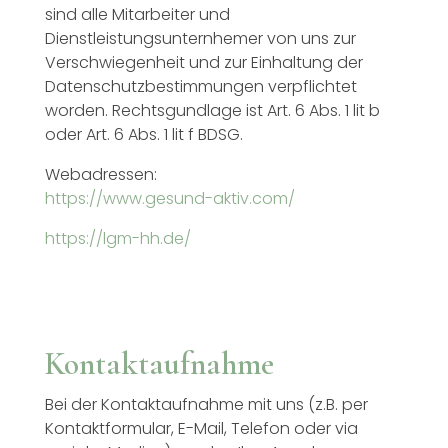
sind alle Mitarbeiter und
Dienstleistungsunternhemer von uns zur
Verschwiegenheit und zur Einhaltung der
Datenschutzbestimmungen verpflichtet
worden. Rechtsgundlage ist Art. 6 Abs. 1 lit b
oder Art. 6 Abs. 1 lit f BDSG.
Webadressen:
https://www.gesund-aktiv.com/
https://lgm-hh.de/
Kontaktaufnahme
Bei der Kontaktaufnahme mit uns (z.B. per
Kontaktformular, E-Mail, Telefon oder via