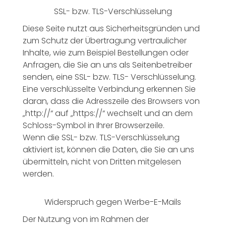
SSL- bzw. TLS-Verschlüsselung
Diese Seite nutzt aus Sicherheitsgründen und
zum Schutz der Übertragung vertraulicher
Inhalte, wie zum Beispiel Bestellungen oder
Anfragen, die Sie an uns als Seitenbetreiber
senden, eine SSL- bzw. TLS- Verschlüsselung.
Eine verschlüsselte Verbindung erkennen Sie
daran, dass die Adresszeile des Browsers von
„http://“ auf „https://“ wechselt und an dem
Schloss-Symbol in Ihrer Browserzeile.
Wenn die SSL- bzw. TLS-Verschlüsselung
aktiviert ist, können die Daten, die Sie an uns
übermitteln, nicht von Dritten mitgelesen
werden.
Widerspruch gegen Werbe-E-Mails
Der Nutzung von im Rahmen der