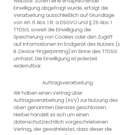
Website. Sofern eine entsprechende
Einwilligung abgefragt wurde, erfolgt die
Verarbeitung ausschließlich auf Grundlage
von Art. 6 Abs. 1 lit. a DSGVO und § 25 Abs. 1
TTDSG, soweit die Einwilligung die
Speicherung von Cookies oder den Zugriff
auf Informationen im Endgerät des Nutzers (z.
B. Device-Fingerprinting) im Sinne des TTDSG
umfasst. Die Einwilligung ist jederzeit
widerrufbar.
Auftragsverarbeitung
Wir haben einen Vertrag über
Auftragsverarbeitung (AVV) zur Nutzung des
oben genannten Dienstes geschlossen.
Hierbei handelt es sich um einen
datenschutzrechtlich vorgeschriebenen
Vertrag, der gewährleistet, dass dieser die