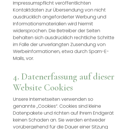
Impressumspflicht veröffentlichten
Kontaktdaten zur Übersendung von nicht
ausdrücklich angeforderter Werbung und
Informationsmaterialien wird hiermit
widersprochen. Die Betreiber der Seiten
behalten sich ausdrücklich rechtliche Schritte
im Falle der unverlangten Zusendung von
Werbeinformationen, etwa durch Spam-E-
Mails, vor.
4. Datenerfassung auf dieser
Website
Cookies
Unsere Internetseiten verwenden so
genannte „Cookies“. Cookies sind kleine
Datenpakete und richten auf Ihrem Endgerät
keinen Schaden an. Sie werden entweder
vorübergehend für die Dauer einer Sitzung