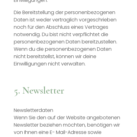
Einwilligungen.
Die Bereitstellung der personenbezogenen
Daten ist weder vertraglich vorgeschrieben
noch für den Abschluss eines Vertrages
notwendig. Du bist nicht verpflichtet die
personenbezogenen Daten bereitzustellen.
Wenn du die personenbezogenen Daten
nicht bereitstellst, können wir deine
Einwilligungen nicht verwalten.
5. Newsletter
Newsletterdaten
Wenn Sie den auf der Website angebotenen
Newsletter beziehen möchten, benötigen wir
von Ihnen eine E- Mail-Adresse sowie