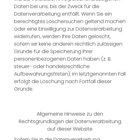
Daten bei uns, bis der Zweck für die
Datenverarbeitung entfällt. Wenn Sie ein
berechtigtes Löschersuchen geltend machen
oder eine Einwilligung zur Datenverarbeitung
widerrufen, werden Ihre Daten gelöscht,
sofern wir keine anderen rechtlich zulässigen
Gründe für die Speicherung Ihrer
personenbezogenen Daten haben (z. B.
steuer- oder handelsrechtliche
Aufbewahrungsfristen); im letztgenannten Fall
erfolgt die Löschung nach Fortfall dieser
Gründe.
Allgemeine Hinweise zu den
Rechtsgrundlagen der Datenverarbeitung
auf dieser Website
Sofern Sie in die Datenverarbeitung