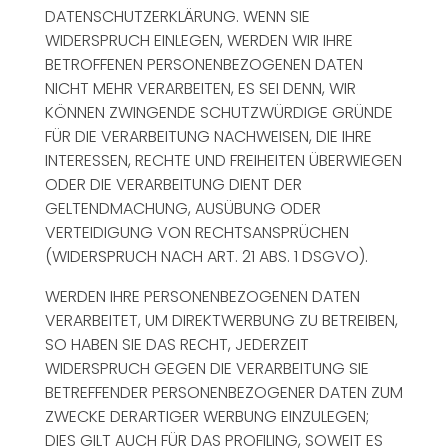
DATENSCHUTZERKLÄRUNG. WENN SIE
WIDERSPRUCH EINLEGEN, WERDEN WIR IHRE
BETROFFENEN PERSONENBEZOGENEN DATEN
NICHT MEHR VERARBEITEN, ES SEI DENN, WIR
KÖNNEN ZWINGENDE SCHUTZWÜRDIGE GRÜNDE
FÜR DIE VERARBEITUNG NACHWEISEN, DIE IHRE
INTERESSEN, RECHTE UND FREIHEITEN ÜBERWIEGEN
ODER DIE VERARBEITUNG DIENT DER
GELTENDMACHUNG, AUSÜBUNG ODER
VERTEIDIGUNG VON RECHTSANSPRÜCHEN
(WIDERSPRUCH NACH ART. 21 ABS. 1 DSGVO).
WERDEN IHRE PERSONENBEZOGENEN DATEN
VERARBEITET, UM DIREKTWERBUNG ZU BETREIBEN,
SO HABEN SIE DAS RECHT, JEDERZEIT
WIDERSPRUCH GEGEN DIE VERARBEITUNG SIE
BETREFFENDER PERSONENBEZOGENER DATEN ZUM
ZWECKE DERARTIGER WERBUNG EINZULEGEN;
DIES GILT AUCH FÜR DAS PROFILING, SOWEIT ES