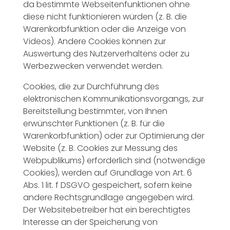
da bestimmte Webseitenfunktionen ohne
diese nicht funktionieren würden (z. B. die
Warenkorbfunktion oder die Anzeige von
Videos). Andere Cookies können zur
Auswertung des Nutzerverhaltens oder zu
Werbezwecken verwendet werden.
Cookies, die zur Durchführung des
elektronischen Kommunikationsvorgangs, zur
Bereitstellung bestimmter, von Ihnen
erwünschter Funktionen (z. B. für die
Warenkorbfunktion) oder zur Optimierung der
Website (z. B. Cookies zur Messung des
Webpublikums) erforderlich sind (notwendige
Cookies), werden auf Grundlage von Art. 6
Abs. 1 lit. f DSGVO gespeichert, sofern keine
andere Rechtsgrundlage angegeben wird.
Der Websitebetreiber hat ein berechtigtes
Interesse an der Speicherung von