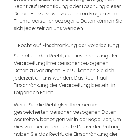
Recht auf Berichtigung oder Löschung dieser
Daten. Hierzu sowie zu weiteren Fragen zum
Thema personenbezogene Daten können Sie
sich jederzeit an uns wenden.
Recht auf Einschränkung der Verarbeitung
Sie haben das Recht, die Einschränkung der
Verarbeitung Ihrer personenbezogenen
Daten zu verlangen. Hierzu können Sie sich
jederzeit an uns wenden. Das Recht auf
Einschränkung der Verarbeitung besteht in
folgenden Fällen:
Wenn Sie die Richtigkeit Ihrer bei uns
gespeicherten personenbezogenen Daten
bestreiten, benötigen wir in der Regel Zeit, um
dies zu überprüfen. Für die Dauer der Prüfung
haben Sie das Recht, die Einschränkung der