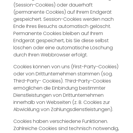
(Session-Cookies) oder dauerhaft
(permanente Cookies) auf Ihrem Endgerät
gespeichert. Session-Cookies werden nach
Ende Ihres Besuchs automatisch gelöscht.
Permanente Cookies bleiben auf Ihrem
Endgerät gespeichert, bis Sie diese selbst
löschen oder eine automatische Löschung
durch Ihren Webbrowser erfolgt.
Cookies können von uns (First-Party-Cookies)
oder von Drittunternehmen stammen (sog.
Third-Party- Cookies). Third-Party-Cookies
ermöglichen die Einbindung bestimmter
Dienstleistungen von Drittunternehmen
innerhalb von Webseiten (z. B. Cookies zur
Abwicklung von Zahlungsdienstleistungen).
Cookies haben verschiedene Funktionen.
Zahlreiche Cookies sind technisch notwendig,