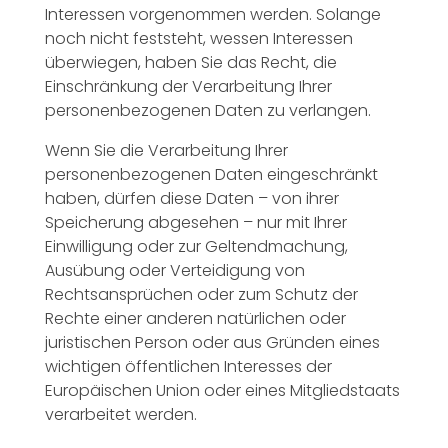
Interessen vorgenommen werden. Solange
noch nicht feststeht, wessen Interessen
überwiegen, haben Sie das Recht, die
Einschränkung der Verarbeitung Ihrer
personenbezogenen Daten zu verlangen.
Wenn Sie die Verarbeitung Ihrer
personenbezogenen Daten eingeschränkt
haben, dürfen diese Daten – von ihrer
Speicherung abgesehen – nur mit Ihrer
Einwilligung oder zur Geltendmachung,
Ausübung oder Verteidigung von
Rechtsansprüchen oder zum Schutz der
Rechte einer anderen natürlichen oder
juristischen Person oder aus Gründen eines
wichtigen öffentlichen Interesses der
Europäischen Union oder eines Mitgliedstaats
verarbeitet werden.