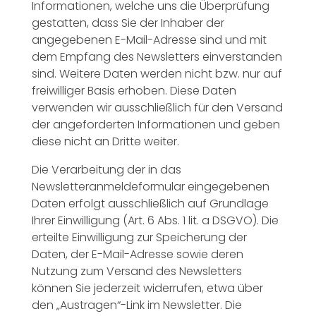
Informationen, welche uns die Überprüfung
gestatten, dass Sie der Inhaber der
angegebenen E-Mail-Adresse sind und mit
dem Empfang des Newsletters einverstanden
sind. Weitere Daten werden nicht bzw. nur auf
freiwilliger Basis erhoben. Diese Daten
verwenden wir ausschließlich für den Versand
der angeforderten Informationen und geben
diese nicht an Dritte weiter.
Die Verarbeitung der in das
Newsletteranmeldeformular eingegebenen
Daten erfolgt ausschließlich auf Grundlage
Ihrer Einwilligung (Art. 6 Abs. 1 lit. a DSGVO). Die
erteilte Einwilligung zur Speicherung der
Daten, der E-Mail-Adresse sowie deren
Nutzung zum Versand des Newsletters
können Sie jederzeit widerrufen, etwa über
den „Austragen“-Link im Newsletter. Die