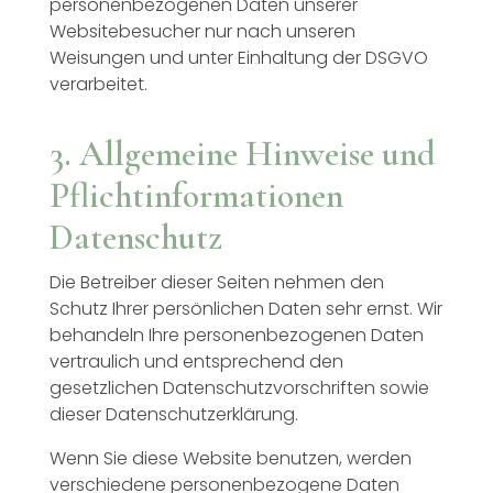
personenbezogenen Daten unserer
Websitebesucher nur nach unseren
Weisungen und unter Einhaltung der DSGVO
verarbeitet.
3. Allgemeine Hinweise und
Pflichtinformationen
Datenschutz
Die Betreiber dieser Seiten nehmen den
Schutz Ihrer persönlichen Daten sehr ernst. Wir
behandeln Ihre personenbezogenen Daten
vertraulich und entsprechend den
gesetzlichen Datenschutzvorschriften sowie
dieser Datenschutzerklärung.
Wenn Sie diese Website benutzen, werden
verschiedene personenbezogene Daten