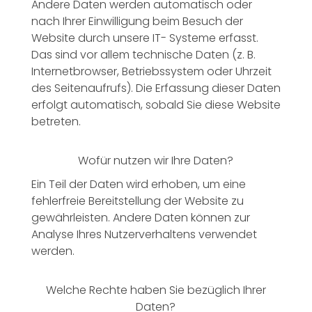
Andere Daten werden automatisch oder
nach Ihrer Einwilligung beim Besuch der
Website durch unsere IT- Systeme erfasst.
Das sind vor allem technische Daten (z. B.
Internetbrowser, Betriebssystem oder Uhrzeit
des Seitenaufrufs). Die Erfassung dieser Daten
erfolgt automatisch, sobald Sie diese Website
betreten.
Wofür nutzen wir Ihre Daten?
Ein Teil der Daten wird erhoben, um eine
fehlerfreie Bereitstellung der Website zu
gewährleisten. Andere Daten können zur
Analyse Ihres Nutzerverhaltens verwendet
werden.
Welche Rechte haben Sie bezüglich Ihrer
Daten?