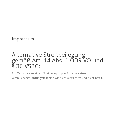
Impressum
Alternative Streitbeilegung
gemäß Art. 14 Abs. 1 ODR-VO und
§ 36 VSBG:
Zur Teilnahme an einem Streitbeilegungsverfahren vor einer
Verbraucherschlichtungsstelle sind wir nicht verpflichtet und nicht bereit.