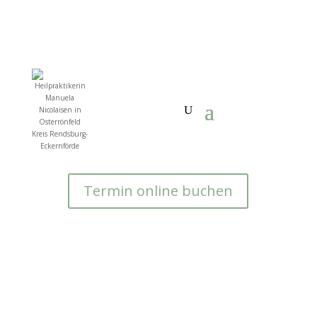
Termin online buchen