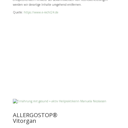
werden wir derartige Inhalte umgehend entfernen.
Quelle:
https://www.e-recht24.de
ALLERGOSTOP®
Vitorgan