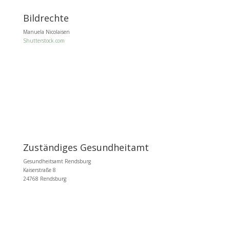
Bildrechte
Manuela Nicolaisen
Shutterstock.com
Zuständiges Gesundheitamt
Gesundheitsamt Rendsburg
Kaiserstraße 8
24768 Rendsburg