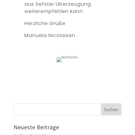
aus tiefster Überzeugung
weiterempfehlen kann.
Herzliche Grüße
Manuela Nicolaisen
Neueste Beiträge