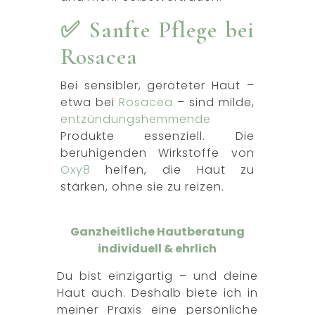
✅ Sanfte Pflege bei
Rosacea
Bei sensibler, geröteter Haut –
etwa bei
Rosacea
– sind milde,
entzündungshemmende
Produkte essenziell. Die
beruhigenden Wirkstoffe von
Oxy8
helfen, die Haut zu
stärken, ohne sie zu reizen.
Ganzheitliche Hautberatung
individuell & ehrlich
Du bist einzigartig – und deine
Haut auch. Deshalb biete ich in
meiner Praxis eine persönliche