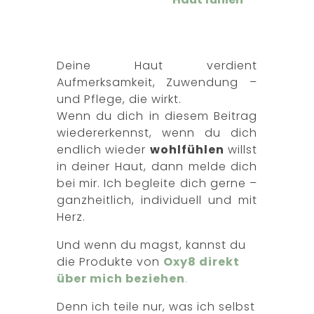
Deine Haut verdient
Aufmerksamkeit, Zuwendung –
und Pflege, die wirkt.
Wenn du dich in diesem Beitrag
wiedererkennst, wenn du dich
endlich wieder
wohlfühlen
willst
in deiner Haut, dann melde dich
bei mir. Ich begleite dich gerne –
ganzheitlich, individuell und mit
Herz.
Und wenn du magst, kannst du
die Produkte von
Oxy8 direkt
über mich beziehen
.
Denn ich teile nur, was ich selbst