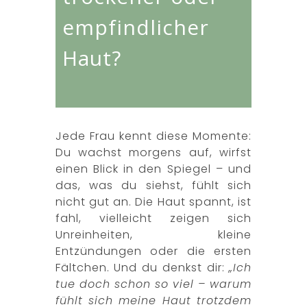
empfindlicher
Haut?
Jede Frau kennt diese Momente:
Du wachst morgens auf, wirfst
einen Blick in den Spiegel – und
das, was du siehst, fühlt sich
nicht gut an. Die Haut spannt, ist
fahl, vielleicht zeigen sich
Unreinheiten, kleine
Entzündungen oder die ersten
Fältchen. Und du denkst dir:
„Ich
tue doch schon so viel – warum
fühlt sich meine Haut trotzdem