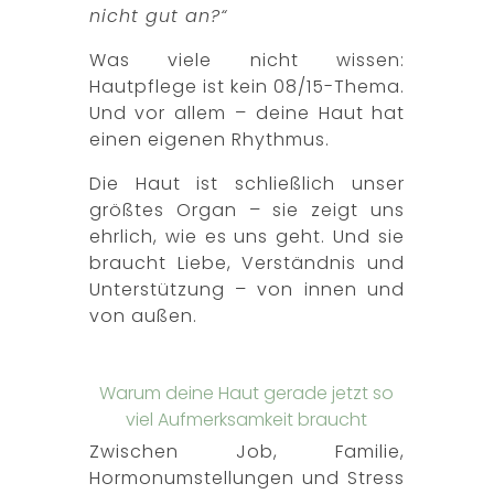
nicht gut an?“
Was viele nicht wissen:
Hautpflege ist kein 08/15-Thema.
Und vor allem – deine Haut hat
einen eigenen Rhythmus.
Die Haut ist schließlich unser
größtes Organ – sie zeigt uns
ehrlich, wie es uns geht. Und sie
braucht Liebe, Verständnis und
Unterstützung – von innen und
von außen.
Warum deine Haut gerade jetzt so
viel Aufmerksamkeit braucht
Zwischen Job, Familie,
Hormonumstellungen und Stress