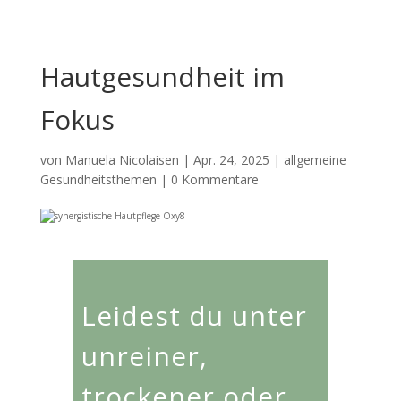
Hautgesundheit im
Fokus
von
Manuela Nicolaisen
|
Apr. 24, 2025
|
allgemeine
Gesundheitsthemen
|
0 Kommentare
Leidest du unter
unreiner,
trockener oder