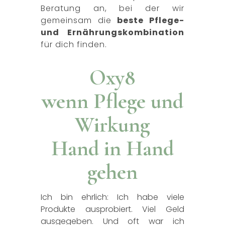
Beratung an, bei der wir
gemeinsam die
beste Pflege-
und Ernährungskombination
für dich finden.
Oxy8
wenn Pflege und
Wirkung
Hand in Hand
gehen
Ich bin ehrlich: Ich habe viele
Produkte ausprobiert. Viel Geld
ausgegeben. Und oft war ich