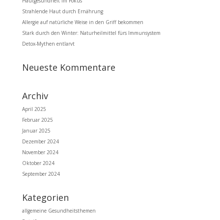
Hautgesundheit im Fokus
Strahlende Haut durch Ernährung
Allergie auf natürliche Weise in den Griff bekommen
Stark durch den Winter: Naturheilmittel fürs Immunsystem
Detox-Mythen entlarvt
Neueste Kommentare
Archiv
April 2025
Februar 2025
Januar 2025
Dezember 2024
November 2024
Oktober 2024
September 2024
Kategorien
allgemeine Gesundheitsthemen