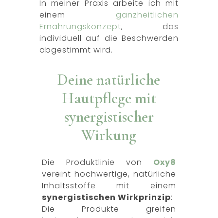
In meiner Praxis arbeite ich mit
einem
ganzheitlichen
Ernährungskonzept
, das
individuell auf die Beschwerden
abgestimmt wird.
Deine natürliche
Hautpflege mit
synergistischer
Wirkung
Die Produktlinie von
Oxy8
vereint hochwertige, natürliche
Inhaltsstoffe mit einem
synergistischen Wirkprinzip
:
Die Produkte greifen