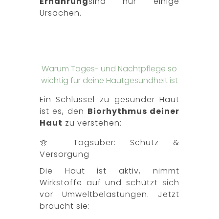
Ernährung
sind nur einige
Ursachen.
Warum Tages- und Nachtpflege so
wichtig für deine Hautgesundheit ist
Ein Schlüssel zu gesunder Haut
ist es, den
Biorhythmus deiner
Haut
zu verstehen:
🌞 Tagsüber: Schutz &
Versorgung
Die Haut ist aktiv, nimmt
Wirkstoffe auf und schützt sich
vor Umweltbelastungen. Jetzt
braucht sie: