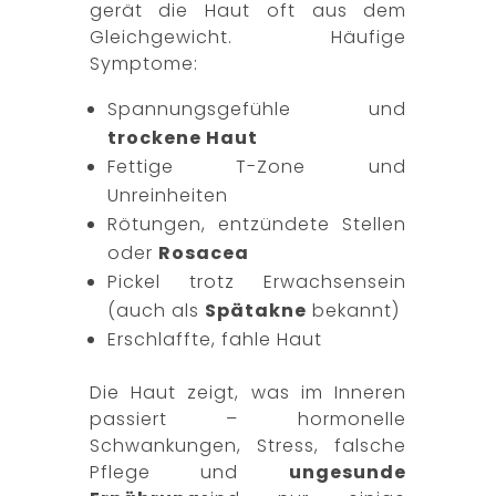
gerät die Haut oft aus dem
Gleichgewicht. Häufige
Symptome:
Spannungsgefühle und
trockene Haut
Fettige T-Zone und
Unreinheiten
Rötungen, entzündete Stellen
oder
Rosacea
Pickel trotz Erwachsensein
(auch als
Spätakne
bekannt)
Erschlaffte, fahle Haut
Die Haut zeigt, was im Inneren
passiert – hormonelle
Schwankungen, Stress, falsche
Pflege und
ungesunde