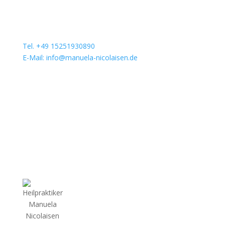
Tel. +49 15251930890
E-Mail: info@manuela-nicolaisen.de