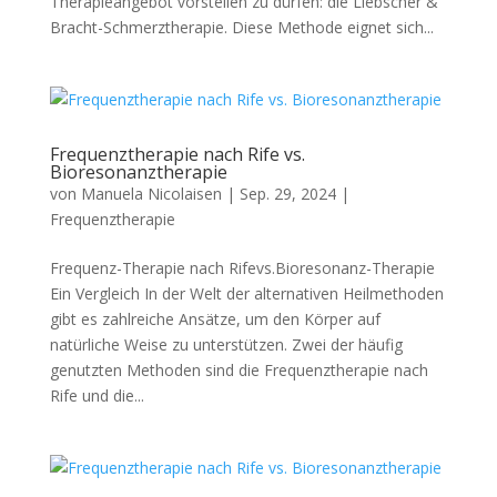
Therapieangebot vorstellen zu dürfen: die Liebscher &
Bracht-Schmerztherapie. Diese Methode eignet sich...
Frequenztherapie nach Rife vs.
Bioresonanztherapie
von
Manuela Nicolaisen
|
Sep. 29, 2024
|
Frequenztherapie
Frequenz-Therapie nach Rifevs.Bioresonanz-Therapie
Ein Vergleich In der Welt der alternativen Heilmethoden
gibt es zahlreiche Ansätze, um den Körper auf
natürliche Weise zu unterstützen. Zwei der häufig
genutzten Methoden sind die Frequenztherapie nach
Rife und die...