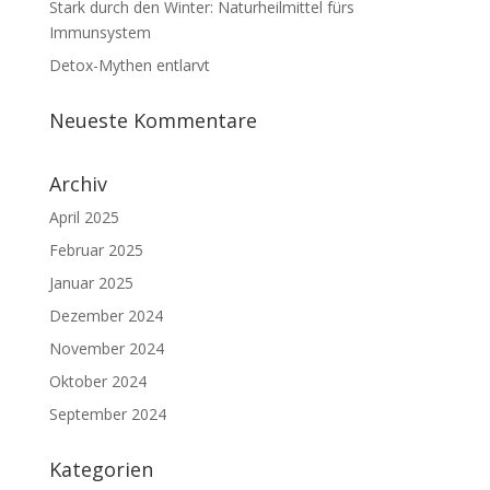
Stark durch den Winter: Naturheilmittel fürs
Immunsystem
Detox-Mythen entlarvt
Neueste Kommentare
Archiv
April 2025
Februar 2025
Januar 2025
Dezember 2024
November 2024
Oktober 2024
September 2024
Kategorien