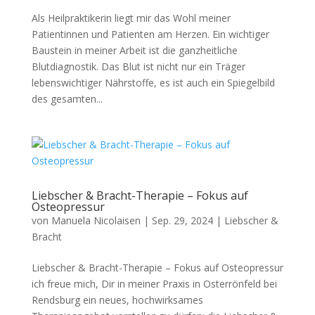
Als Heilpraktikerin liegt mir das Wohl meiner
Patientinnen und Patienten am Herzen. Ein wichtiger
Baustein in meiner Arbeit ist die ganzheitliche
Blutdiagnostik. Das Blut ist nicht nur ein Träger
lebenswichtiger Nährstoffe, es ist auch ein Spiegelbild
des gesamten...
Liebscher & Bracht-Therapie – Fokus auf
Osteopressur
von
Manuela Nicolaisen
|
Sep. 29, 2024
|
Liebscher &
Bracht
Liebscher & Bracht-Therapie – Fokus auf Osteopressur
ich freue mich, Dir in meiner Praxis in Osterrönfeld bei
Rendsburg ein neues, hochwirksames