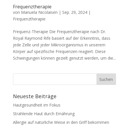
Frequenztherapie
von
Manuela Nicolaisen
|
Sep. 29, 2024
|
Frequenztherapie
Frequenz-Therapie Die Frequenztherapie nach Dr.
Royal Raymond Rife basiert auf der Erkenntnis, dass
jede Zelle und jeder Mikroorganismus in unserem
Körper auf spezifische Frequenzen reagiert. Diese
Schwingungen können gezielt genutzt werden, um die...
Neueste Beiträge
Hautgesundheit im Fokus
Strahlende Haut durch Ernährung
Allergie auf natürliche Weise in den Griff bekommen