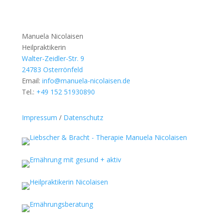
Manuela Nicolaisen
Heilpraktikerin
Walter-Zeidler-Str. 9
24783 Osterrönfeld
Email:
info@manuela-nicolaisen.de
Tel.:
+49 152 51930890
Impressum
/
Datenschutz