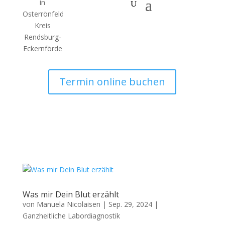
Termin online buchen
Was mir Dein Blut erzählt
von
Manuela Nicolaisen
|
Sep. 29, 2024
|
Ganzheitliche Labordiagnostik