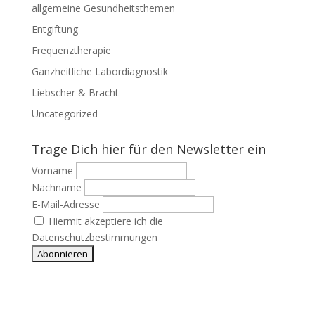
allgemeine Gesundheitsthemen
Entgiftung
Frequenztherapie
Ganzheitliche Labordiagnostik
Liebscher & Bracht
Uncategorized
Trage Dich hier für den Newsletter ein
Vorname
Nachname
E-Mail-Adresse
Hiermit akzeptiere ich die
Datenschutzbestimmungen