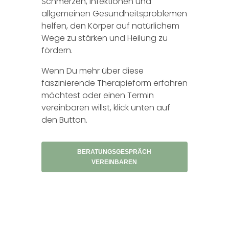
Schmerzen, Infektionen und
allgemeinen Gesundheitsproblemen
helfen, den Körper auf natürlichem
Wege zu stärken und Heilung zu
fördern.
Wenn Du mehr über diese
faszinierende Therapieform erfahren
möchtest oder einen Termin
vereinbaren willst, klick unten auf
den Button.
BERATUNGSGESPRÄCH
VEREINBAREN