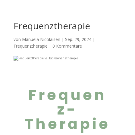
Frequenztherapie
von
Manuela Nicolaisen
|
Sep. 29, 2024
|
Frequenztherapie
|
0 Kommentare
Frequen
z-
Therapie