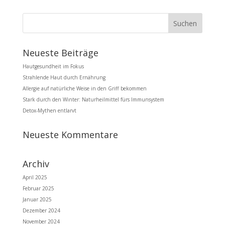
Neueste Beiträge
Hautgesundheit im Fokus
Strahlende Haut durch Ernährung
Allergie auf natürliche Weise in den Griff bekommen
Stark durch den Winter: Naturheilmittel fürs Immunsystem
Detox-Mythen entlarvt
Neueste Kommentare
Archiv
April 2025
Februar 2025
Januar 2025
Dezember 2024
November 2024