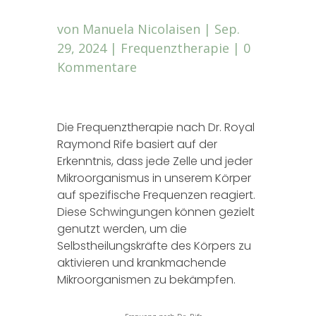
von
Manuela Nicolaisen
|
Sep.
29, 2024
|
Frequenztherapie
|
0
Kommentare
Die Frequenztherapie nach Dr. Royal
Raymond Rife basiert auf der
Erkenntnis, dass jede Zelle und jeder
Mikroorganismus in unserem Körper
auf spezifische Frequenzen reagiert.
Diese Schwingungen können gezielt
genutzt werden, um die
Selbstheilungskräfte des Körpers zu
aktivieren und krankmachende
Mikroorganismen zu bekämpfen.