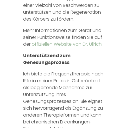
einer Vielzahl von Beschwerden zu
unterstützen und die Regeneration
des Körpers zu fördern.
Mehr Informationen zum Gerät und
seiner Funktionsweise finden Sie auf
der
offiziellen
Website
von
Dr
. Ullrich
.
Unterstützend zum
Genesungsprozess
Ich biete die Frequenztherapie nach
Rife in meiner Praxis in Osterrönfeld
als begleitende Maßnahme zur
Unterstützung Ihres
Genesungsprozesses an. Sie eignet
sich hervorragend als Ergänzung zu
anderen Therapieformen und kann
bei chronischen Erkrankungen,