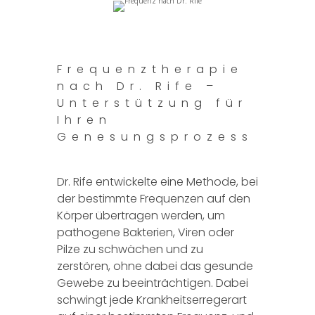
Frequenztherapie
nach Dr. Rife –
Unterstützung für
Ihren
Genesungsprozess
Dr. Rife entwickelte eine Methode, bei
der bestimmte Frequenzen auf den
Körper übertragen werden, um
pathogene Bakterien, Viren oder
Pilze zu schwächen und zu
zerstören, ohne dabei das gesunde
Gewebe zu beeinträchtigen. Dabei
schwingt jede Krankheitserregerart