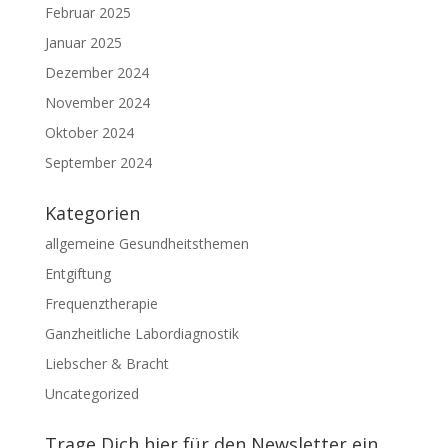
Februar 2025
Januar 2025
Dezember 2024
November 2024
Oktober 2024
September 2024
Kategorien
allgemeine Gesundheitsthemen
Entgiftung
Frequenztherapie
Ganzheitliche Labordiagnostik
Liebscher & Bracht
Uncategorized
Trage Dich hier für den Newsletter ein