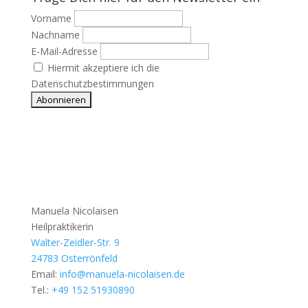
Vorname
Nachname
E-Mail-Adresse
Hiermit akzeptiere ich die
Datenschutzbestimmungen
Manuela Nicolaisen
Heilpraktikerin
Walter-Zeidler-Str. 9
24783 Osterrönfeld
Email:
info@manuela-nicolaisen.de
Tel.:
+49 152 51930890