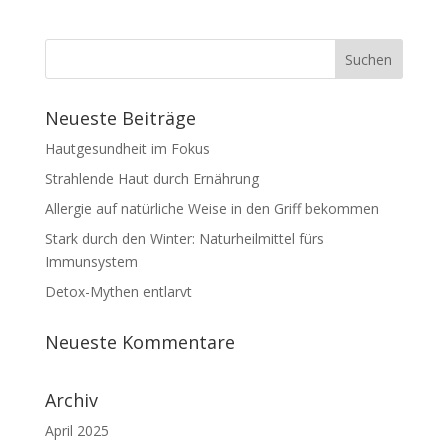
Neueste Beiträge
Hautgesundheit im Fokus
Strahlende Haut durch Ernährung
Allergie auf natürliche Weise in den Griff bekommen
Stark durch den Winter: Naturheilmittel fürs
Immunsystem
Detox-Mythen entlarvt
Neueste Kommentare
Archiv
April 2025