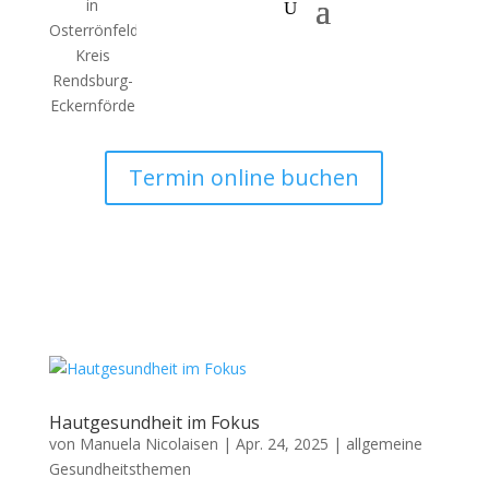
Termin online buchen
Hautgesundheit im Fokus
von
Manuela Nicolaisen
|
Apr. 24, 2025
|
allgemeine
Gesundheitsthemen