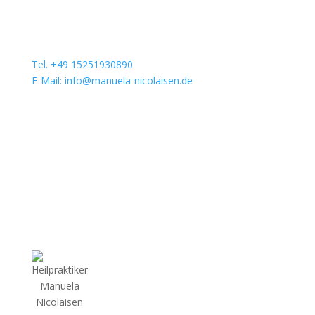
Tel. +49 15251930890
E-Mail: info@manuela-nicolaisen.de