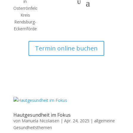
Termin online buchen
Hautgesundheit im Fokus
von
Manuela Nicolaisen
|
Apr. 24, 2025
|
allgemeine
Gesundheitsthemen