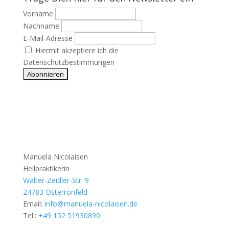
Vorname
Nachname
E-Mail-Adresse
Hiermit akzeptiere ich die
Datenschutzbestimmungen
Manuela Nicolaisen
Heilpraktikerin
Walter-Zeidler-Str. 9
24783 Osterrönfeld
Email:
info@manuela-nicolaisen.de
Tel.:
+49 152 51930890