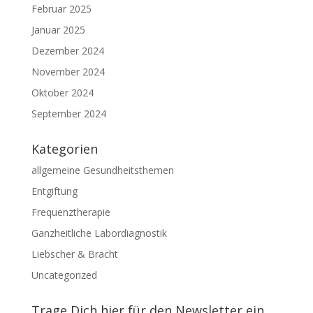
Februar 2025
Januar 2025
Dezember 2024
November 2024
Oktober 2024
September 2024
Kategorien
allgemeine Gesundheitsthemen
Entgiftung
Frequenztherapie
Ganzheitliche Labordiagnostik
Liebscher & Bracht
Uncategorized
Trage Dich hier für den Newsletter ein