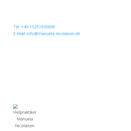
Tel. +49 15251930890
E-Mail: info@manuela-nicolaisen.de