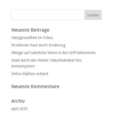
Neueste Beiträge
Hautgesundheit im Fokus
Strahlende Haut durch Ernährung
Allergie auf natürliche Weise in den Griff bekommen
Stark durch den Winter: Naturheilmittel fürs
Immunsystem
Detox-Mythen entlarvt
Neueste Kommentare
Archiv
April 2025