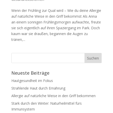
Wenn der Frühling zur Qual wird – Wie du deine Allergie
auf natürliche Weise in den Griff bekommst Als Anna
an einem sonnigen Frühlingsmorgen aufwachte, freute
sie sich eigentlich auf ihren Spaziergang im Park. Doch
kaum war sie draußen, begannen die Augen zu
tränen,...
Neueste Beiträge
Hautgesundheit im Fokus
Strahlende Haut durch Ernährung
Allergie auf natürliche Weise in den Griff bekommen
Stark durch den Winter: Naturheilmittel fürs
Immunsystem