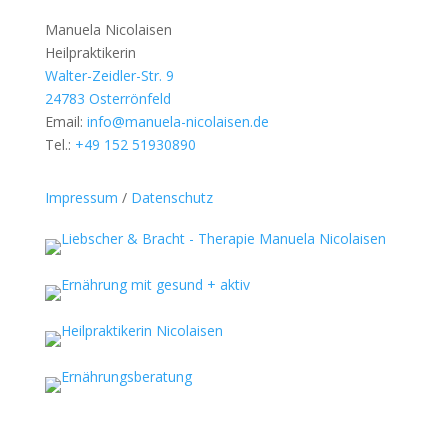
Manuela Nicolaisen
Heilpraktikerin
Walter-Zeidler-Str. 9
24783 Osterrönfeld
Email:
info@manuela-nicolaisen.de
Tel.:
+49 152 51930890
Impressum
/
Datenschutz