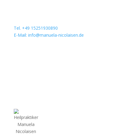
Tel. +49 15251930890
E-Mail: info@manuela-nicolaisen.de