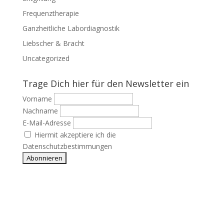
Frequenztherapie
Ganzheitliche Labordiagnostik
Liebscher & Bracht
Uncategorized
Trage Dich hier für den Newsletter ein
Vorname
Nachname
E-Mail-Adresse
Hiermit akzeptiere ich die
Datenschutzbestimmungen