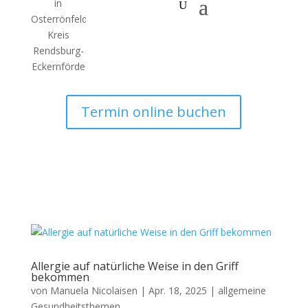
Termin online buchen
Allergie auf natürliche Weise in den Griff
bekommen
von
Manuela Nicolaisen
|
Apr. 18, 2025
|
allgemeine
Gesundheitsthemen