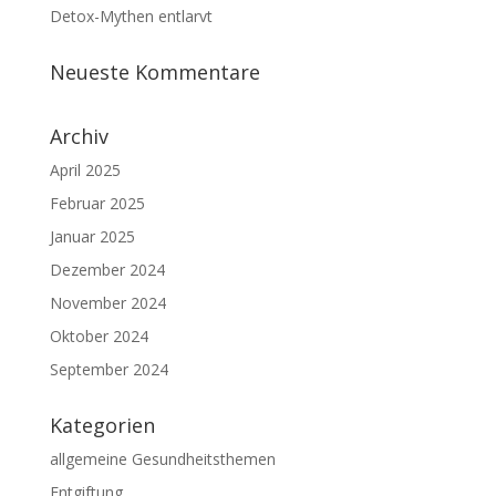
Detox-Mythen entlarvt
Neueste Kommentare
Archiv
April 2025
Februar 2025
Januar 2025
Dezember 2024
November 2024
Oktober 2024
September 2024
Kategorien
allgemeine Gesundheitsthemen
Entgiftung