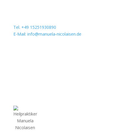
Tel. +49 15251930890
E-Mail: info@manuela-nicolaisen.de