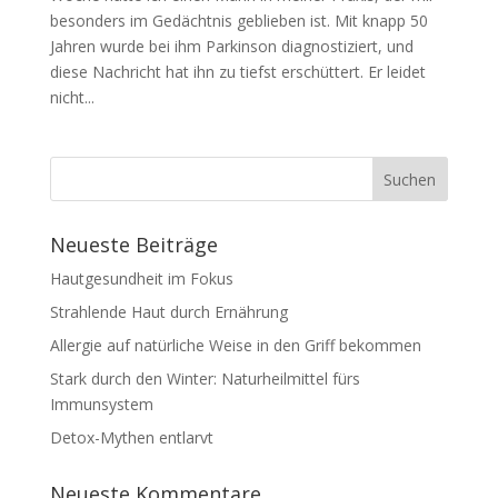
besonders im Gedächtnis geblieben ist. Mit knapp 50
Jahren wurde bei ihm Parkinson diagnostiziert, und
diese Nachricht hat ihn zu tiefst erschüttert. Er leidet
nicht...
Neueste Beiträge
Hautgesundheit im Fokus
Strahlende Haut durch Ernährung
Allergie auf natürliche Weise in den Griff bekommen
Stark durch den Winter: Naturheilmittel fürs
Immunsystem
Detox-Mythen entlarvt
Neueste Kommentare