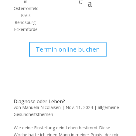
Termin online buchen
Diagnose oder Leben?
von
Manuela Nicolaisen
|
Nov. 11, 2024
|
allgemeine
Gesundheitsthemen
Wie deine Einstellung dein Leben bestimmt Diese
Woche hatte ich einen Mann in meiner Praxis, der mir