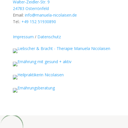
Walter-Zeidler-Str. 9
24783 Osterrönfeld
Email:
info@manuela-nicolaisen.de
Tel.:
+49 152 51930890
Impressum
/
Datenschutz