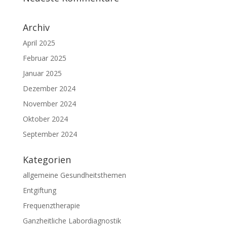
Archiv
April 2025
Februar 2025
Januar 2025
Dezember 2024
November 2024
Oktober 2024
September 2024
Kategorien
allgemeine Gesundheitsthemen
Entgiftung
Frequenztherapie
Ganzheitliche Labordiagnostik