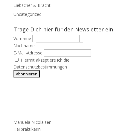
Liebscher & Bracht
Uncategorized
Trage Dich hier für den Newsletter ein
Vorname
Nachname
E-Mail-Adresse
Hiermit akzeptiere ich die
Datenschutzbestimmungen
Manuela Nicolaisen
Heilpraktikerin