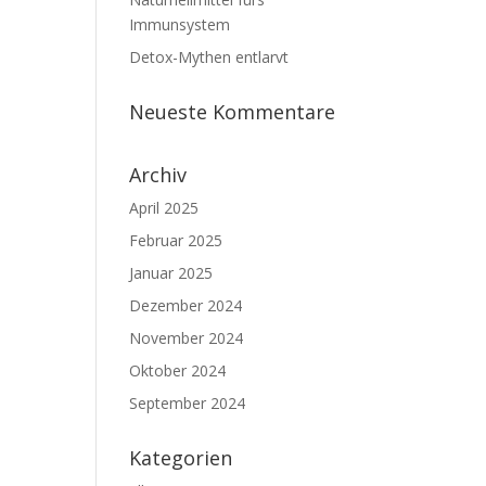
Immunsystem
Detox-Mythen entlarvt
Neueste Kommentare
Archiv
April 2025
Februar 2025
Januar 2025
Dezember 2024
November 2024
Oktober 2024
September 2024
Kategorien