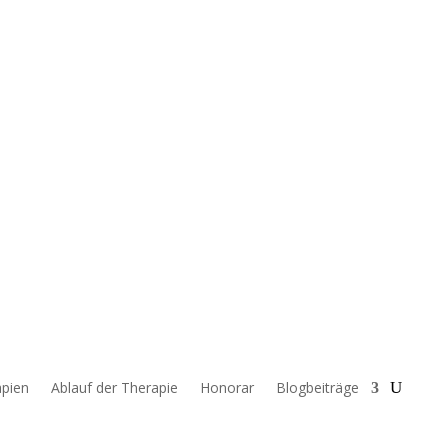
pien
Ablauf der Therapie
Honorar
Blogbeiträge