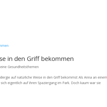
eise in den Griff bekommen
meine Gesundheitsthemen
Allergie auf natürliche Weise in den Griff bekommst Als Anna an eine
sich eigentlich auf ihren Spaziergang im Park. Doch kaum war sie