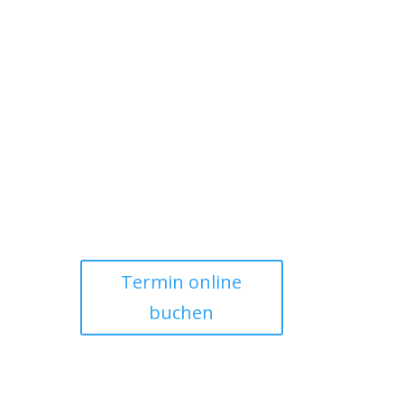
Termin online
buchen