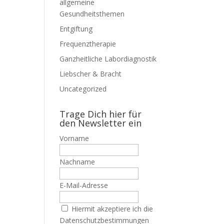
allgemeine
Gesundheitsthemen
Entgiftung
Frequenztherapie
Ganzheitliche Labordiagnostik
Liebscher & Bracht
Uncategorized
Trage Dich hier für
den Newsletter ein
Vorname
Nachname
E-Mail-Adresse
Hiermit akzeptiere ich die
Datenschutzbestimmungen