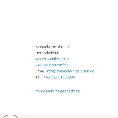
Manuela Nicolaisen
Heilpraktikerin
Walter-Zeidler-Str. 9
24783 Osterrönfeld
Email:
info@manuela-nicolaisen.de
Tel.:
+49 152 51930890
Impressum
/
Datenschutz