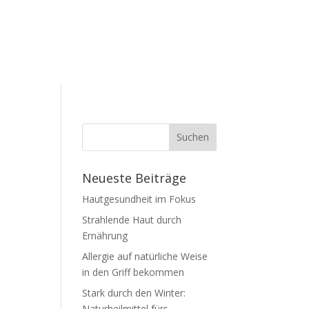
Neueste Beiträge
Hautgesundheit im Fokus
Strahlende Haut durch
m
Ernährung
Allergie auf natürliche Weise
in den Griff bekommen
Stark durch den Winter:
Naturheilmittel fürs