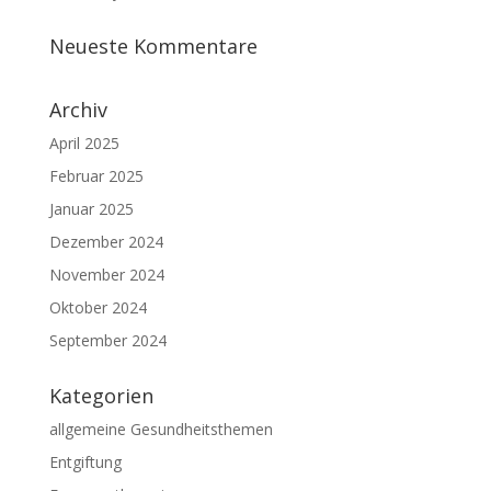
Neueste Kommentare
Archiv
April 2025
Februar 2025
Januar 2025
Dezember 2024
November 2024
Oktober 2024
September 2024
Kategorien
allgemeine Gesundheitsthemen
Entgiftung