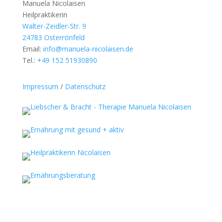
Manuela Nicolaisen
Heilpraktikerin
Walter-Zeidler-Str. 9
24783 Osterrönfeld
Email:
info@manuela-nicolaisen.de
Tel.:
+49 152 51930890
Impressum
/
Datenschutz