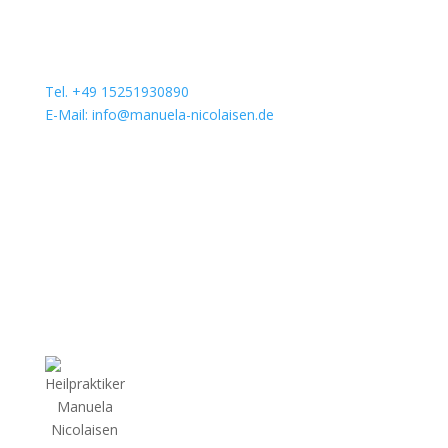
Tel. +49 15251930890
E-Mail: info@manuela-nicolaisen.de