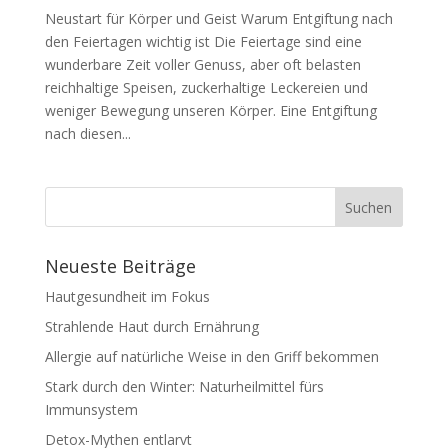
Neustart für Körper und Geist Warum Entgiftung nach
den Feiertagen wichtig ist Die Feiertage sind eine
wunderbare Zeit voller Genuss, aber oft belasten
reichhaltige Speisen, zuckerhaltige Leckereien und
weniger Bewegung unseren Körper. Eine Entgiftung
nach diesen...
Neueste Beiträge
Hautgesundheit im Fokus
Strahlende Haut durch Ernährung
Allergie auf natürliche Weise in den Griff bekommen
Stark durch den Winter: Naturheilmittel fürs
Immunsystem
Detox-Mythen entlarvt