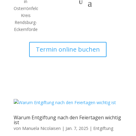
Termin online buchen
Warum Entgiftung nach den Feiertagen wichtig
ist
von
Manuela Nicolaisen
|
Jan. 7, 2025
|
Entgiftung