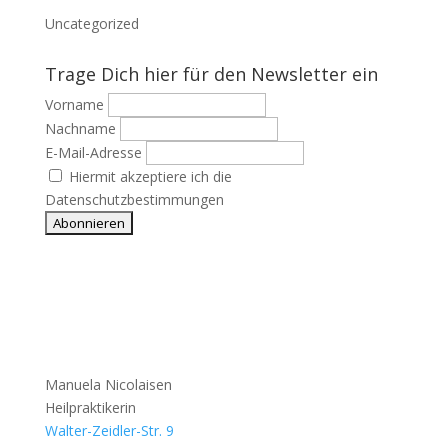
Uncategorized
Trage Dich hier für den Newsletter ein
Vorname
Nachname
E-Mail-Adresse
Hiermit akzeptiere ich die
Datenschutzbestimmungen
Manuela Nicolaisen
Heilpraktikerin
Walter-Zeidler-Str. 9