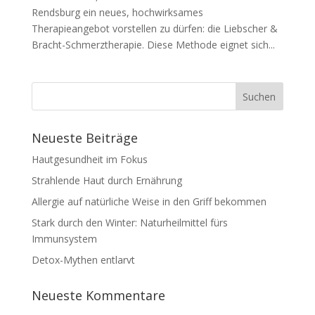
Rendsburg ein neues, hochwirksames
Therapieangebot vorstellen zu dürfen: die Liebscher &
Bracht-Schmerztherapie. Diese Methode eignet sich...
Neueste Beiträge
Hautgesundheit im Fokus
Strahlende Haut durch Ernährung
Allergie auf natürliche Weise in den Griff bekommen
Stark durch den Winter: Naturheilmittel fürs
Immunsystem
Detox-Mythen entlarvt
Neueste Kommentare