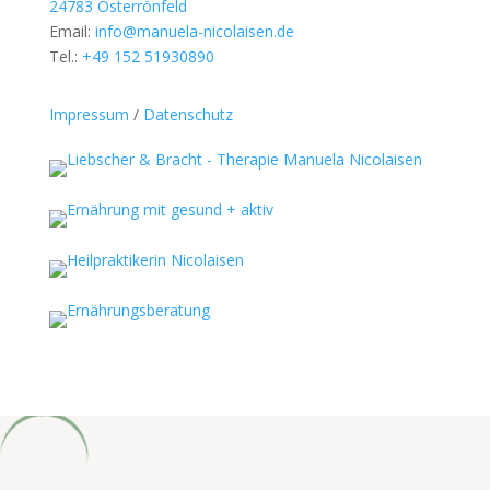
24783 Osterrönfeld
Email:
info@manuela-nicolaisen.de
Tel.:
+49 152 51930890
Impressum
/
Datenschutz