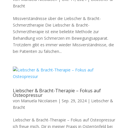
Bracht
Missverständnisse über die Liebscher & Bracht-
Schmerztherapie Die Liebscher & Bracht-
Schmerztherapie ist eine beliebte Methode zur
Behandlung von Schmerzen im Bewegungsapparat.
Trotzdem gibt es immer wieder Missverständnisse, die
bei Patienten zu falschen...
Liebscher & Bracht-Therapie – Fokus auf
Osteopressur
von
Manuela Nicolaisen
|
Sep. 29, 2024
|
Liebscher &
Bracht
Liebscher & Bracht-Therapie – Fokus auf Osteopressur
ich freue mich, Dir in meiner Praxis in Osterrönfeld bei