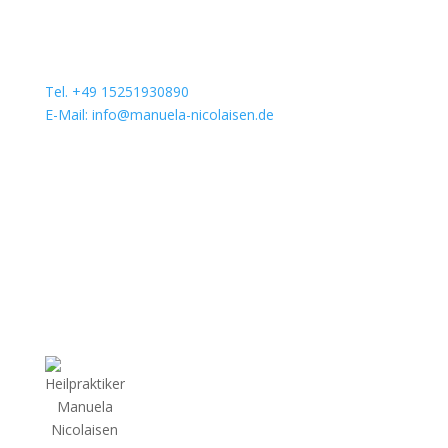
Tel. +49 15251930890
E-Mail: info@manuela-nicolaisen.de