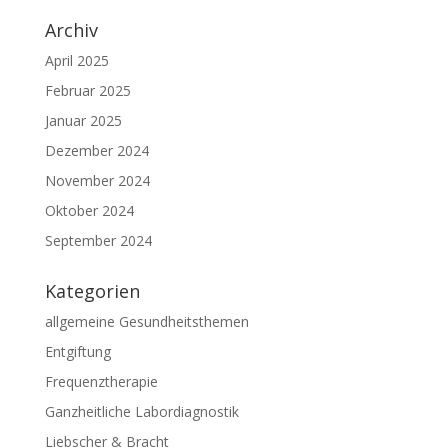
Archiv
April 2025
Februar 2025
Januar 2025
Dezember 2024
November 2024
Oktober 2024
September 2024
Kategorien
allgemeine Gesundheitsthemen
Entgiftung
Frequenztherapie
Ganzheitliche Labordiagnostik
Liebscher & Bracht