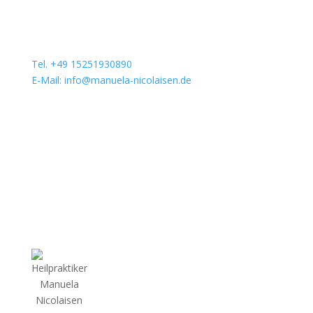
Tel. +49 15251930890
E-Mail: info@manuela-nicolaisen.de