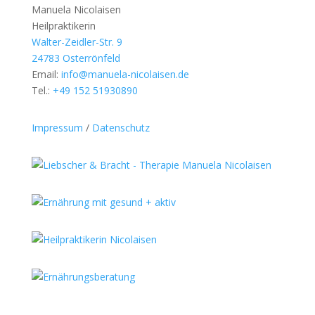
Manuela Nicolaisen
Heilpraktikerin
Walter-Zeidler-Str. 9
24783 Osterrönfeld
Email:
info@manuela-nicolaisen.de
Tel.:
+49 152 51930890
Impressum
/
Datenschutz