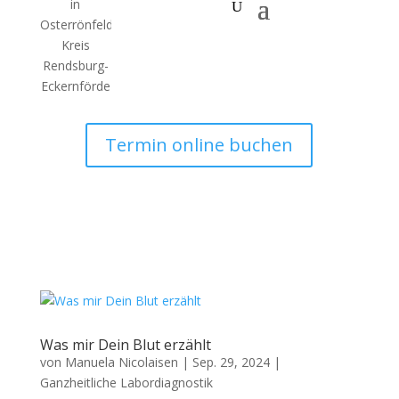
Termin online buchen
Was mir Dein Blut erzählt
von
Manuela Nicolaisen
|
Sep. 29, 2024
|
Ganzheitliche Labordiagnostik