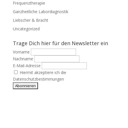
Frequenztherapie
Ganzheitliche Labordiagnostik
Liebscher & Bracht
Uncategorized
Trage Dich hier für den Newsletter ein
Vorname
Nachname
E-Mail-Adresse
Hiermit akzeptiere ich die
Datenschutzbestimmungen