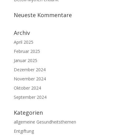
Neueste Kommentare
Archiv
April 2025
Februar 2025
Januar 2025
Dezember 2024
November 2024
Oktober 2024
September 2024
Kategorien
allgemeine Gesundheitsthemen
Entgiftung