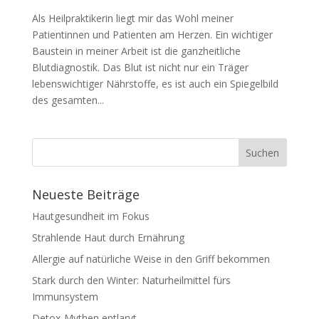
Als Heilpraktikerin liegt mir das Wohl meiner
Patientinnen und Patienten am Herzen. Ein wichtiger
Baustein in meiner Arbeit ist die ganzheitliche
Blutdiagnostik. Das Blut ist nicht nur ein Träger
lebenswichtiger Nährstoffe, es ist auch ein Spiegelbild
des gesamten...
Neueste Beiträge
Hautgesundheit im Fokus
Strahlende Haut durch Ernährung
Allergie auf natürliche Weise in den Griff bekommen
Stark durch den Winter: Naturheilmittel fürs
Immunsystem
Detox-Mythen entlarvt