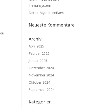
Immunsystem
Detox-Mythen entlarvt
Neueste Kommentare
 du
Archiv
t
April 2025
Februar 2025
Januar 2025
Dezember 2024
November 2024
Oktober 2024
September 2024
Kategorien