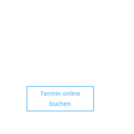
Termin online
buchen