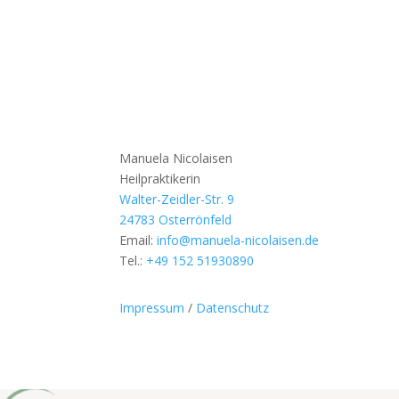
Manuela Nicolaisen
Heilpraktikerin
Walter-Zeidler-Str. 9
24783 Osterrönfeld
Email:
info@manuela-nicolaisen.de
Tel.:
+49 152 51930890
Impressum
/
Datenschutz