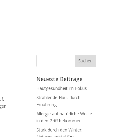
Neueste Beiträge
Hautgesundheit im Fokus
Strahlende Haut durch
uf,
Ernährung
igen
Allergie auf natürliche Weise
in den Griff bekommen
Stark durch den Winter:
Naturheilmittel fürs