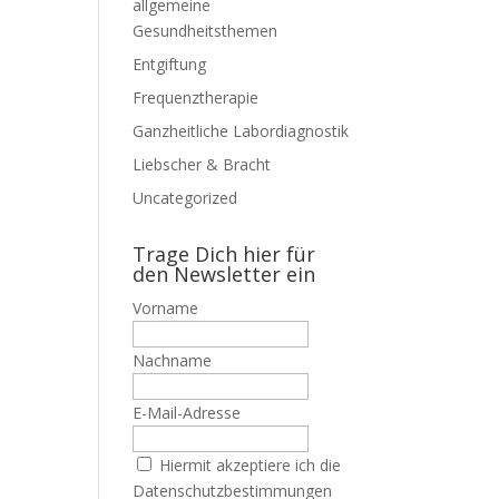
allgemeine
Gesundheitsthemen
Entgiftung
Frequenztherapie
Ganzheitliche Labordiagnostik
Liebscher & Bracht
Uncategorized
Trage Dich hier für
den Newsletter ein
Vorname
Nachname
E-Mail-Adresse
Hiermit akzeptiere ich die
Datenschutzbestimmungen