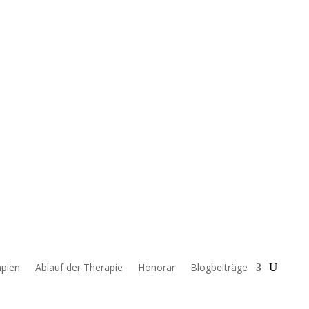
pien
Ablauf der Therapie
Honorar
Blogbeiträge