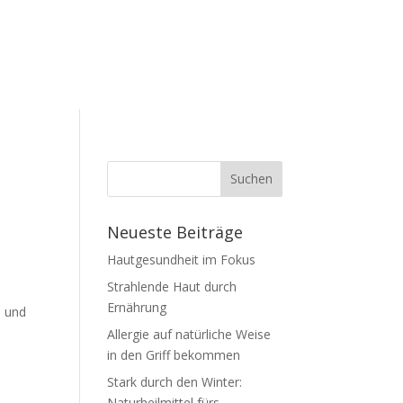
Neueste Beiträge
Hautgesundheit im Fokus
Strahlende Haut durch
Ernährung
, und
Allergie auf natürliche Weise
in den Griff bekommen
Stark durch den Winter:
Naturheilmittel fürs