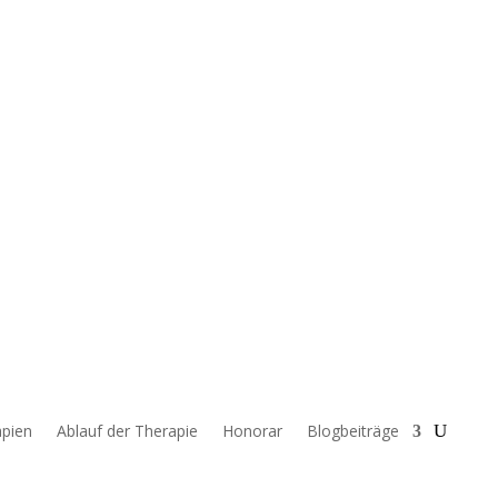
pien
Ablauf der Therapie
Honorar
Blogbeiträge