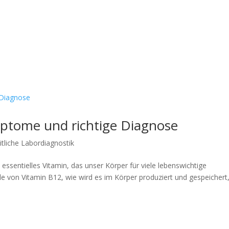
ptome und richtige Diagnose
tliche Labordiagnostik
 essentielles Vitamin, das unser Körper für viele lebenswichtige
le von Vitamin B12, wie wird es im Körper produziert und gespeichert