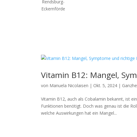
Vitamin B12: Mangel, Sym
von
Manuela Nicolaisen
|
Okt. 5, 2024
|
Ganzhei
Vitamin B12, auch als Cobalamin bekannt, ist ein
Funktionen benötigt. Doch was genau ist die Rol
welche Auswirkungen hat ein Mangel...