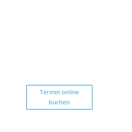
Termin online
buchen