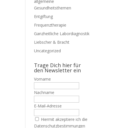
allgemeine
Gesundheitsthemen
Entgiftung
Frequenztherapie
Ganzheitliche Labordiagnostik
Liebscher & Bracht
Uncategorized
Trage Dich hier für
den Newsletter ein
Vorname
Nachname
E-Mail-Adresse
Hiermit akzeptiere ich die
Datenschutzbestimmungen