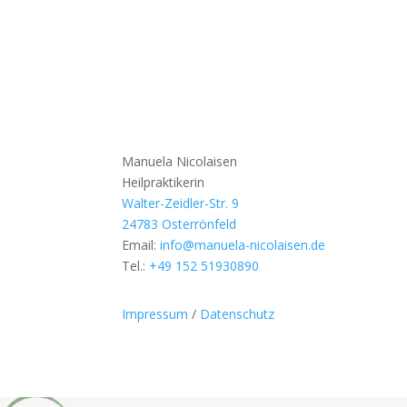
Manuela Nicolaisen
Heilpraktikerin
Walter-Zeidler-Str. 9
24783 Osterrönfeld
Email:
info@manuela-nicolaisen.de
Tel.:
+49 152 51930890
Impressum
/
Datenschutz