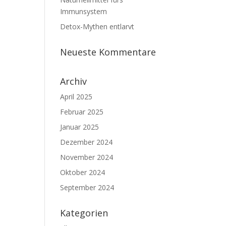
Immunsystem
Detox-Mythen entlarvt
Neueste Kommentare
Archiv
April 2025
Februar 2025
Januar 2025
Dezember 2024
November 2024
Oktober 2024
September 2024
Kategorien