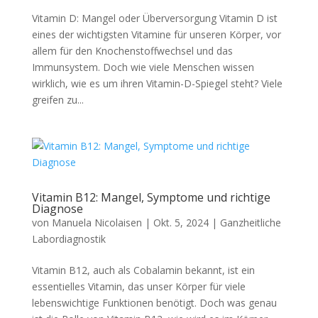
Vitamin D: Mangel oder Überversorgung Vitamin D ist
eines der wichtigsten Vitamine für unseren Körper, vor
allem für den Knochenstoffwechsel und das
Immunsystem. Doch wie viele Menschen wissen
wirklich, wie es um ihren Vitamin-D-Spiegel steht? Viele
greifen zu...
Vitamin B12: Mangel, Symptome und richtige
Diagnose
von
Manuela Nicolaisen
|
Okt. 5, 2024
|
Ganzheitliche
Labordiagnostik
Vitamin B12, auch als Cobalamin bekannt, ist ein
essentielles Vitamin, das unser Körper für viele
lebenswichtige Funktionen benötigt. Doch was genau