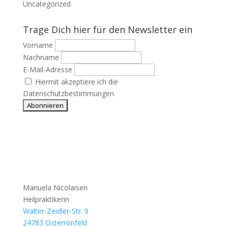
Uncategorized
Trage Dich hier für den Newsletter ein
Vorname
Nachname
E-Mail-Adresse
Hiermit akzeptiere ich die
Datenschutzbestimmungen
Manuela Nicolaisen
Heilpraktikerin
Walter-Zeidler-Str. 9
24783 Osterrönfeld