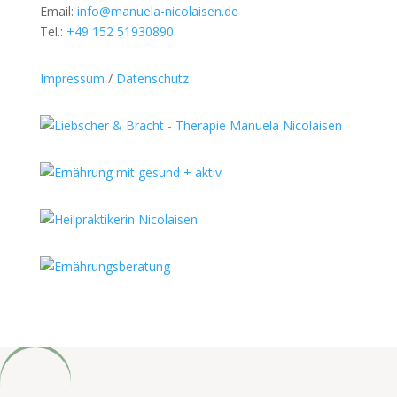
Email:
info@manuela-nicolaisen.de
Tel.:
+49 152 51930890
Impressum
/
Datenschutz