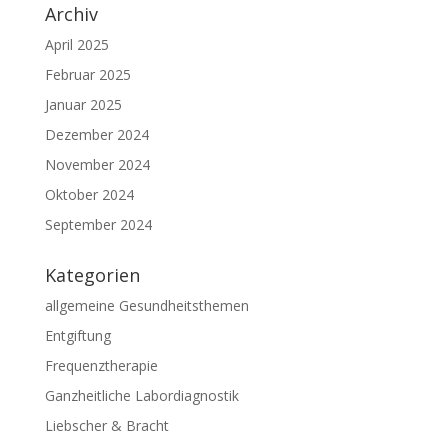
Archiv
April 2025
Februar 2025
Januar 2025
Dezember 2024
November 2024
Oktober 2024
September 2024
Kategorien
allgemeine Gesundheitsthemen
Entgiftung
Frequenztherapie
Ganzheitliche Labordiagnostik
Liebscher & Bracht