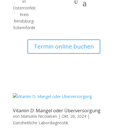
Termin online buchen
Vitamin D: Mangel oder Überversorgung
von
Manuela Nicolaisen
|
Okt. 26, 2024
|
Ganzheitliche Labordiagnostik