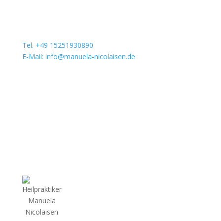
Tel. +49 15251930890
E-Mail: info@manuela-nicolaisen.de